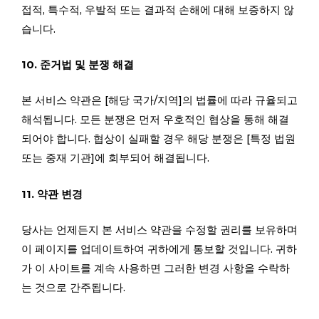
접적, 특수적, 우발적 또는 결과적 손해에 대해 보증하지 않
습니다.
10. 준거법 및 분쟁 해결
본 서비스 약관은 [해당 국가/지역]의 법률에 따라 규율되고
해석됩니다. 모든 분쟁은 먼저 우호적인 협상을 통해 해결
되어야 합니다. 협상이 실패할 경우 해당 분쟁은 [특정 법원
또는 중재 기관]에 회부되어 해결됩니다.
11. 약관 변경
당사는 언제든지 본 서비스 약관을 수정할 권리를 보유하며
이 페이지를 업데이트하여 귀하에게 통보할 것입니다. 귀하
가 이 사이트를 계속 사용하면 그러한 변경 사항을 수락하
는 것으로 간주됩니다.