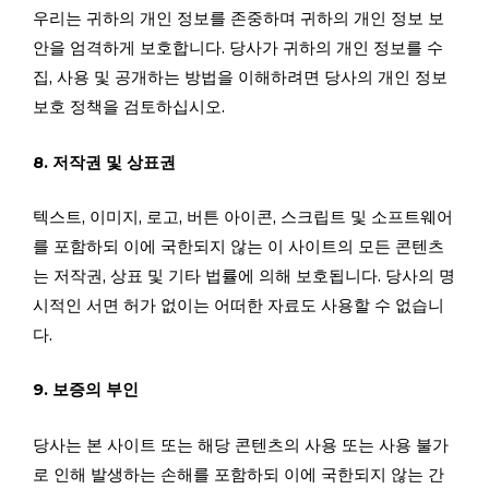
우리는 귀하의 개인 정보를 존중하며 귀하의 개인 정보 보
안을 엄격하게 보호합니다. 당사가 귀하의 개인 정보를 수
집, 사용 및 공개하는 방법을 이해하려면 당사의 개인 정보
보호 정책을 검토하십시오.
8. 저작권 및 상표권
텍스트, 이미지, 로고, 버튼 아이콘, 스크립트 및 소프트웨어
를 포함하되 이에 국한되지 않는 이 사이트의 모든 콘텐츠
는 저작권, 상표 및 기타 법률에 의해 보호됩니다. 당사의 명
시적인 서면 허가 없이는 어떠한 자료도 사용할 수 없습니
다.
9. 보증의 부인
당사는 본 사이트 또는 해당 콘텐츠의 사용 또는 사용 불가
로 인해 발생하는 손해를 포함하되 이에 국한되지 않는 간