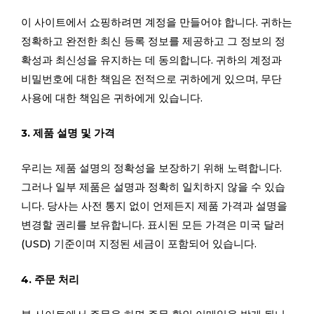
이 사이트에서 쇼핑하려면 계정을 만들어야 합니다. 귀하는
정확하고 완전한 최신 등록 정보를 제공하고 그 정보의 정
확성과 최신성을 유지하는 데 동의합니다. 귀하의 계정과
비밀번호에 대한 책임은 전적으로 귀하에게 있으며, 무단
사용에 대한 책임은 귀하에게 있습니다.
3. 제품 설명 및 가격
우리는 제품 설명의 정확성을 보장하기 위해 노력합니다.
그러나 일부 제품은 설명과 정확히 일치하지 않을 수 있습
니다. 당사는 사전 통지 없이 언제든지 제품 가격과 설명을
변경할 권리를 보유합니다. 표시된 모든 가격은 미국 달러
(USD) 기준이며 지정된 세금이 포함되어 있습니다.
4. 주문 처리