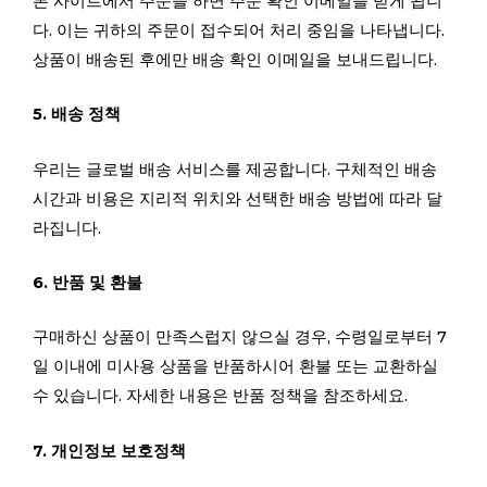
본 사이트에서 주문을 하면 주문 확인 이메일을 받게 됩니
다. 이는 귀하의 주문이 접수되어 처리 중임을 나타냅니다.
상품이 배송된 후에만 배송 확인 이메일을 보내드립니다.
5. 배송 정책
우리는 글로벌 배송 서비스를 제공합니다. 구체적인 배송
시간과 비용은 지리적 위치와 선택한 배송 방법에 따라 달
라집니다.
6. 반품 및 환불
구매하신 상품이 만족스럽지 않으실 경우, 수령일로부터 7
일 이내에 미사용 상품을 반품하시어 환불 또는 교환하실
수 있습니다. 자세한 내용은 반품 정책을 참조하세요.
7. 개인정보 보호정책