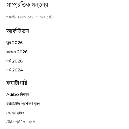
সাম্প্রতিক মন্তব্য
প্রদর্শনের মতো কোন মন্তব্য নেই।
আর্কাইভস
জুন 2026
এপ্রিল 2026
মার্চ 2026
মার্চ 2024
ক্যাটাগরি
Adibo নিবন্ধ
ব্যাডমিন্টন প্রশিক্ষণ ব্লগ
ক্ষেত্রে ভূমিকা
টেনিস প্রশিক্ষণ ব্লগ