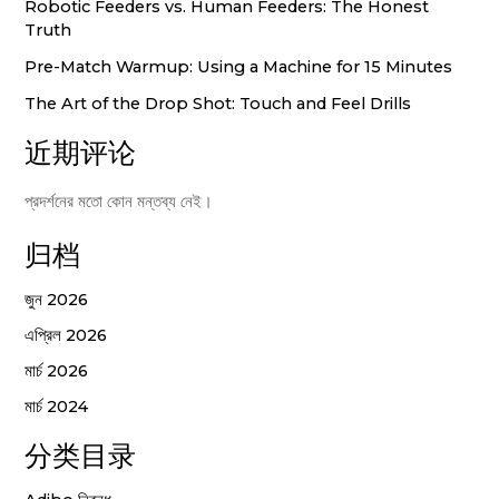
Robotic Feeders vs. Human Feeders: The Honest
Truth
Pre-Match Warmup: Using a Machine for 15 Minutes
The Art of the Drop Shot: Touch and Feel Drills
近期评论
প্রদর্শনের মতো কোন মন্তব্য নেই।
归档
জুন 2026
এপ্রিল 2026
মার্চ 2026
মার্চ 2024
分类目录