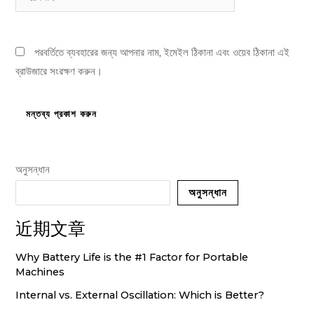
পরবর্তিতে ব্যবহারের জন্য আপনার নাম, ইমেইল ঠিকানা এবং ওয়েব ঠিকানা এই
ব্রাউজারে সংরক্ষণ করুন।
অনুসন্ধান
অনুসন্ধান
近期文章
Why Battery Life is the #1 Factor for Portable
Machines
Internal vs. External Oscillation: Which is Better?