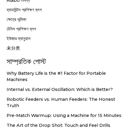
Adibo নিবন্ধ
ব্যাডমিন্টন প্রশিক্ষণ ব্লগ
ক্ষেত্রে ভূমিকা
টেনিস প্রশিক্ষণ ব্লগ
ইউজার ম্যানুয়াল
未分类
সাম্প্রতিক পোস্ট
Why Battery Life is the #1 Factor for Portable
Machines
Internal vs. External Oscillation: Which is Better?
Robotic Feeders vs. Human Feeders: The Honest
Truth
Pre-Match Warmup: Using a Machine for 15 Minutes
The Art of the Drop Shot: Touch and Feel Drills