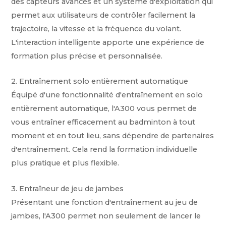
des capteurs avancés et un système d'exploitation qui
permet aux utilisateurs de contrôler facilement la
trajectoire, la vitesse et la fréquence du volant.
L'interaction intelligente apporte une expérience de
formation plus précise et personnalisée.
2. Entraînement solo entièrement automatique
Équipé d'une fonctionnalité d'entraînement en solo
entièrement automatique, l'A300 vous permet de
vous entraîner efficacement au badminton à tout
moment et en tout lieu, sans dépendre de partenaires
d'entraînement. Cela rend la formation individuelle
plus pratique et plus flexible.
3. Entraîneur de jeu de jambes
Présentant une fonction d'entraînement au jeu de
jambes, l'A300 permet non seulement de lancer le