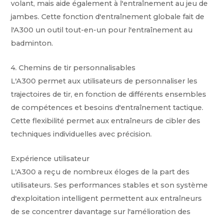
volant, mais aide également à l'entraînement au jeu de
jambes. Cette fonction d'entraînement globale fait de
l'A300 un outil tout-en-un pour l'entraînement au
badminton.
4. Chemins de tir personnalisables
L'A300 permet aux utilisateurs de personnaliser les
trajectoires de tir, en fonction de différents ensembles
de compétences et besoins d'entraînement tactique.
Cette flexibilité permet aux entraîneurs de cibler des
techniques individuelles avec précision.
Expérience utilisateur
L'A300 a reçu de nombreux éloges de la part des
utilisateurs. Ses performances stables et son système
d'exploitation intelligent permettent aux entraîneurs
de se concentrer davantage sur l'amélioration des