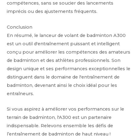
compétences, sans se soucier des lancements
imprécis ou des ajustements fréquents.
Conclusion
En résumé, le lanceur de volant de badminton A300
est un outil d'entraînement puissant et intelligent
conçu pour améliorer les compétences des amateurs
de badminton et des athlètes professionnels. Son
design unique et ses performances exceptionnelles le
distinguent dans le domaine de l'entraînement de
badminton, devenant ainsi le choix idéal pour les
entraîneurs.
Si vous aspirez à améliorer vos performances sur le
terrain de badminton, l'A300 est un partenaire
indispensable. Relevons ensemble les défis de
l’entraînement de badminton de haut niveau !