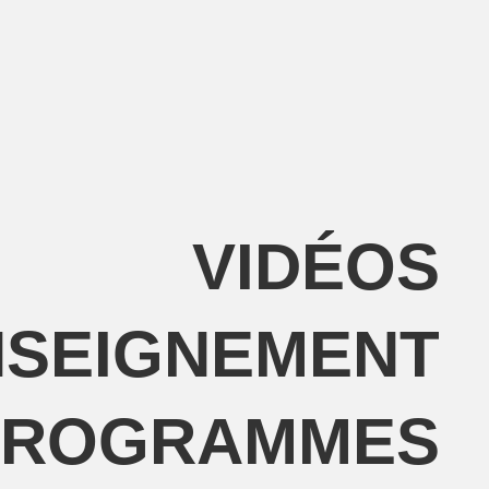
VIDÉOS
NSEIGNEMENT
PROGRAMMES