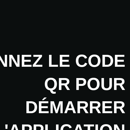
NNEZ LE CODE
QR POUR
DÉMARRER