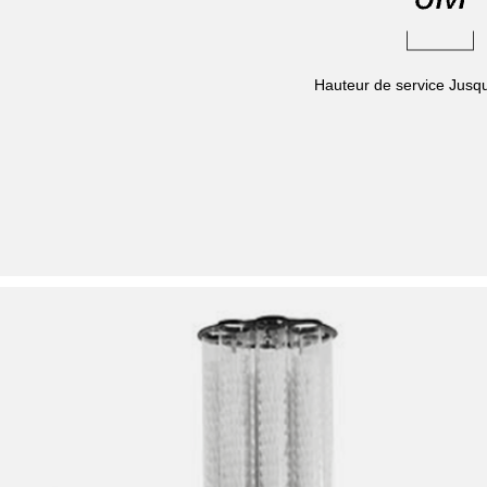
Hauteur de service Jusq