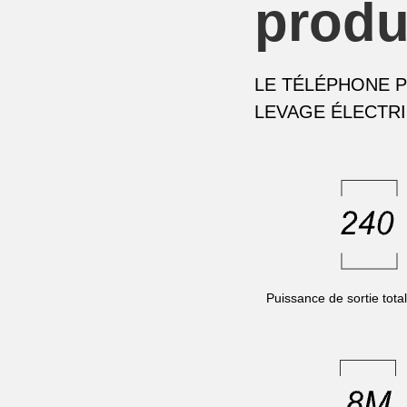
produ
LE TÉLÉPHONE 
LEVAGE ÉLECTRI
Puissance de sortie tot