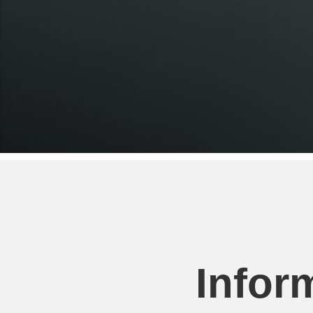
Infor