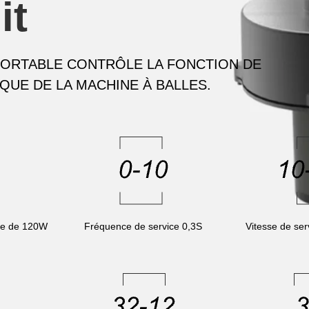
it
PORTABLE CONTRÔLE LA FONCTION DE
QUE DE LA MACHINE À BALLES.
ale de 120W
Fréquence de service 0,3S
Vitesse de se