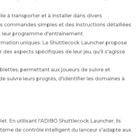
 à transporter et à installer dans divers
Des commandes simples et des instructions détaillées
ns leur programme d'entraînement.
mation uniques. Le Shuttlecock Launcher propose
s aspects spécifiques de leur jeu, qu'il s'agisse
lettes, permettant aux joueurs de suivre et
 suivre leurs progrès, d'identifier les domaines à
. En utilisant l'ADIBO Shuttlecock Launcher, ils
tème de contrôle intelligent du lanceur s'adapte aux