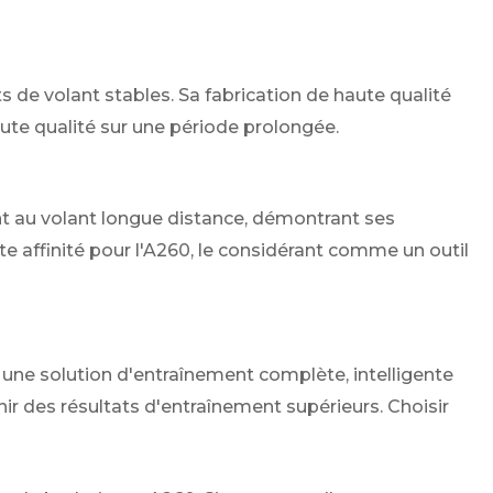
s de volant stables. Sa fabrication de haute qualité
aute qualité sur une période prolongée.
nt au volant longue distance, démontrant ses
e affinité pour l'A260, le considérant comme un outil
une solution d'entraînement complète, intelligente
ir des résultats d'entraînement supérieurs. Choisir