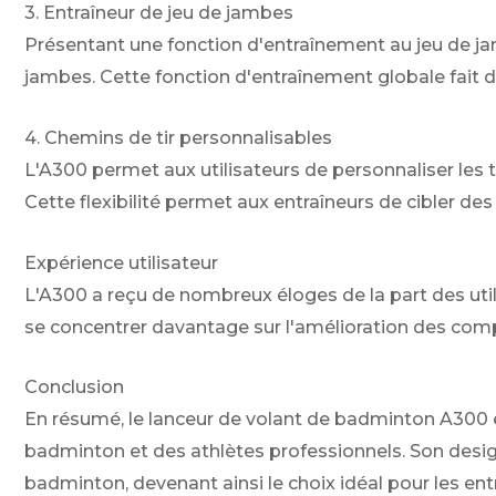
3. Entraîneur de jeu de jambes
Présentant une fonction d'entraînement au jeu de ja
jambes. Cette fonction d'entraînement globale fait d
4. Chemins de tir personnalisables
L'A300 permet aux utilisateurs de personnaliser les 
Cette flexibilité permet aux entraîneurs de cibler des
Expérience utilisateur
L'A300 a reçu de nombreux éloges de la part des uti
se concentrer davantage sur l'amélioration des com
Conclusion
En résumé, le lanceur de volant de badminton A300 e
badminton et des athlètes professionnels. Son desig
badminton, devenant ainsi le choix idéal pour les ent